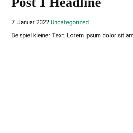
Post 1 Headline
7. Januar 2022
Uncategorized
Beispiel kleiner Text. Lorem ipsum dolor sit am