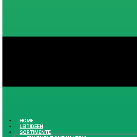
HOME
LEITIDEEN
SORTIMENTE