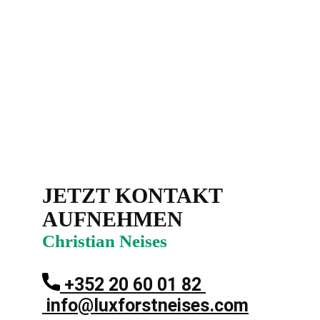
JETZT KONTAKT
AUFNEHMEN
Christian Neises
+352 20 60 01 82
info@luxforstneises.com