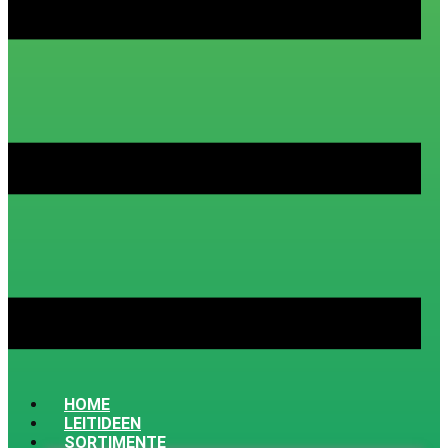
HOME
LEITIDEEN
SORTIMENTE