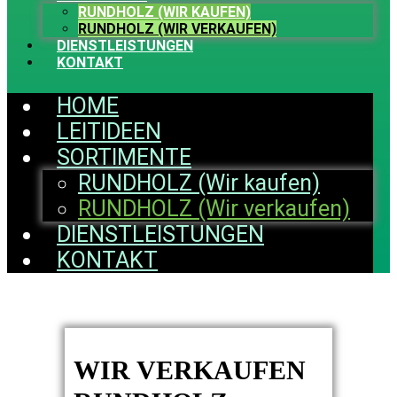
RUNDHOLZ (WIR KAUFEN)
RUNDHOLZ (WIR VERKAUFEN)
DIENSTLEISTUNGEN
KONTAKT
HOME
LEITIDEEN
SORTIMENTE
RUNDHOLZ (Wir kaufen)
RUNDHOLZ (Wir verkaufen)
DIENSTLEISTUNGEN
KONTAKT
WIR VERKAUFEN