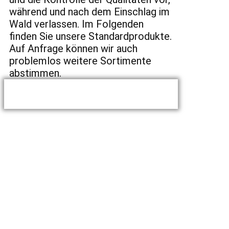
während und nach dem Einschlag im
Wald verlassen. Im Folgenden
finden Sie unsere Standardprodukte.
Auf Anfrage können wir auch
problemlos weitere Sortimente
abstimmen.