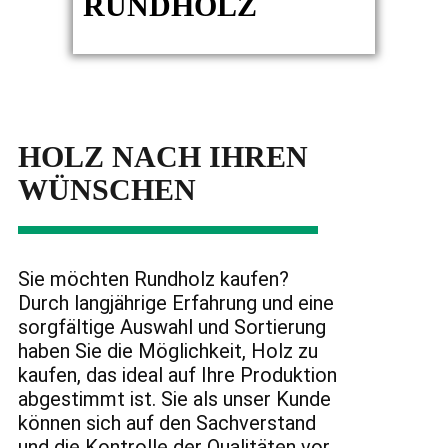
RUNDHOLZ
HOLZ NACH IHREN
WÜNSCHEN
Sie möchten Rundholz kaufen?
Durch langjährige Erfahrung und eine
sorgfältige Auswahl und Sortierung
haben Sie die Möglichkeit, Holz zu
kaufen, das ideal auf Ihre Produktion
abgestimmt ist. Sie als unser Kunde
können sich auf den Sachverstand
und die Kontrolle der Qualitäten vor,