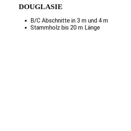
DOUGLASIE
B/C Abschnitte in 3 m und 4 m
Stammholz bis 20 m Länge