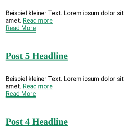
Beispiel kleiner Text. Lorem ipsum dolor sit
amet.
Read more
Read More
Post 5 Headline
Beispiel kleiner Text. Lorem ipsum dolor sit
amet.
Read more
Read More
Post 4 Headline