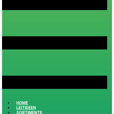
HOME
LEITIDEEN
SORTIMENTE