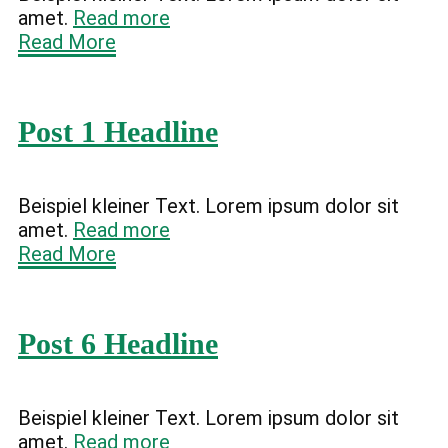
amet.
Read more
Read More
Post 1 Headline
Beispiel kleiner Text. Lorem ipsum dolor sit
amet.
Read more
Read More
Post 6 Headline
Beispiel kleiner Text. Lorem ipsum dolor sit
amet.
Read more