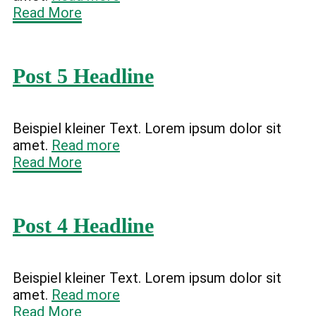
Read More
Post 5 Headline
Beispiel kleiner Text. Lorem ipsum dolor sit
amet.
Read more
Read More
Post 4 Headline
Beispiel kleiner Text. Lorem ipsum dolor sit
amet.
Read more
Read More