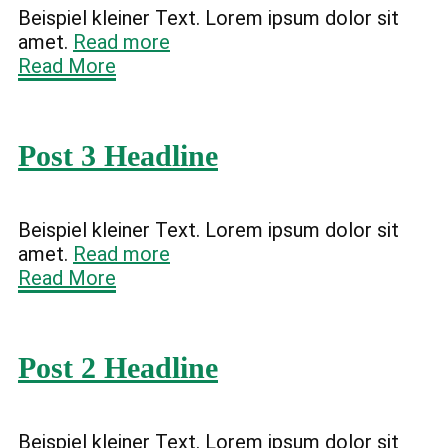
Beispiel kleiner Text. Lorem ipsum dolor sit
amet.
Read more
Read More
Post 3 Headline
Beispiel kleiner Text. Lorem ipsum dolor sit
amet.
Read more
Read More
Post 2 Headline
Beispiel kleiner Text. Lorem ipsum dolor sit